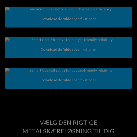
Download de fulde specifikationer
Download de fulde specifikationer
Download de fulde specifikationer
VÆLG DEN RIGTIGE
METALSKÆRELØSNING TIL DIG