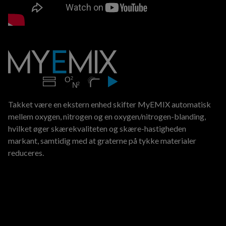
Takket være en ekstern enhed skifter MyEMIX automatisk
mellem oxygen, nitrogen og en oxygen/nitrogen-blanding,
hvilket øger skærekvaliteten og skære-hastigheden
markant, samtidig med at graterne på tykke materialer
reduceres.