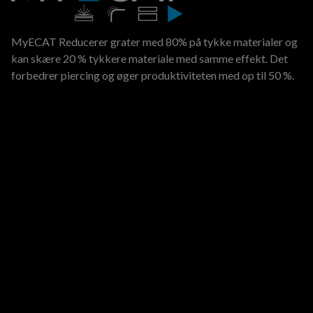
MyECAT Reducerer grater med 80% på tykke materialer og
kan skære 20 % tykkere materiale med samme effekt. Det
forbedrer piercing og øger produktiviteten med op til 50 %.