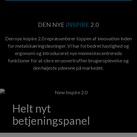
DEN NYE
INSPIRE
2.0
Den nye inspire 2.0 repræsenterer toppen af innovation inden
for metalskæringsløsninger. Vi har forbedret hastighed og
ergonomi og introduceret nye menneskecentrerede
funktioner for at sikre en uovertruffen brugeroplevelse og
den højeste ydeevne på markedet.
Helt nyt
betjeningspanel