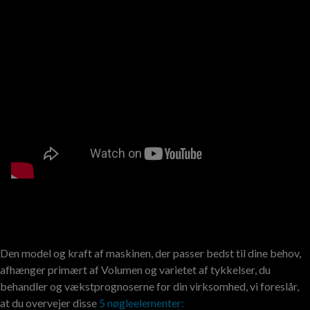
Den model og kraft af maskinen, der passer bedst til dine behov,
afhænger primært af Volumen og varietet af tykkelser, du
behandler og vækstprognoserne for din virksomhed, vi foreslår,
at du overvejer disse
5 nøgleelementer: