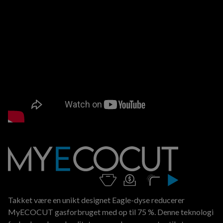
Takket være en unikt designet Eagle-dyse reducerer
MyECOCUT gasforbruget med op til 75 %. Denne teknologi