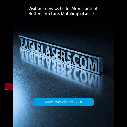
Acceleration comparison