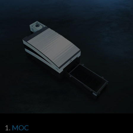
1.
MOC