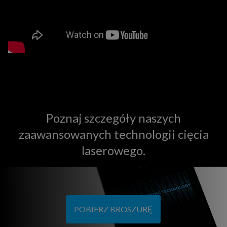
Poznaj szczegóły naszych
zaawansowanych technologii cięcia
laserowego.
POBIERZ BROSZURĘ