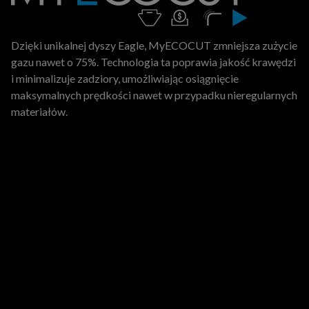
Dzięki unikalnej dyszy Eagle, MyECOCUT zmniejsza zużycie
gazu nawet o 75%. Technologia ta poprawia jakość krawędzi
i minimalizuje zadziory, umożliwiając osiągnięcie
maksymalnych prędkości nawet w przypadku nieregularnych
materiałów.