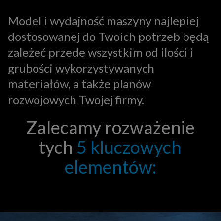
Model i wydajność maszyny najlepiej
dostosowanej do Twoich potrzeb będą
zależeć przede wszystkim od ilości i
grubości wykorzystywanych
materiałów, a także planów
rozwojowych Twojej firmy.
Zalecamy rozważenie
tych
5 kluczowych
elementów: