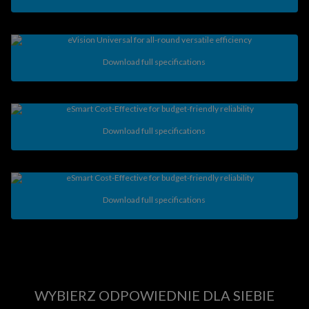
Download full specifications
Download full specifications
Download full specifications
WYBIERZ ODPOWIEDNIE DLA SIEBIE