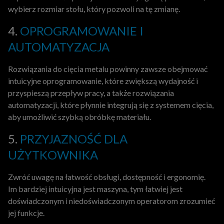
wybierz rozmiar stołu, który pozwoli na tę zmianę.
4.
OPROGRAMOWANIE I
AUTOMATYZACJA
Rozwiązania do cięcia metalu powinny zawsze obejmować
intuicyjne oprogramowanie, które zwiększą wydajność i
przyspieszą przepływ pracy, a także rozwiązania
automatyzacji, które płynnie integrują się z systemem cięcia,
aby umożliwić szybką obróbkę materiału.
5.
PRZYJAZNOŚĆ DLA
UŻYTKOWNIKA
Zwróć uwagę na łatwość obsługi, dostępność i ergonomię.
Im bardziej intuicyjna jest maszyna, tym łatwiej jest
doświadczonym i niedoświadczonym operatorom zrozumieć
jej funkcje.