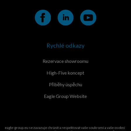
Rychlé odkazy
Rezervace showroomu
High-Five koncept
Příběhy úspěchu
Eagle Group Website
eagle-group.eu se zavazuje chránit a respektovat vaše soukromí a vaše osobní